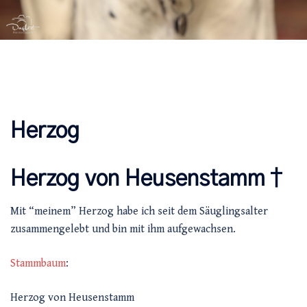
Herzog
Herzog von Heusenstamm †
Mit “meinem” Herzog habe ich seit dem Säuglingsalter
zusammengelebt und bin mit ihm aufgewachsen.
Stammbaum
:
Herzog von Heusenstamm