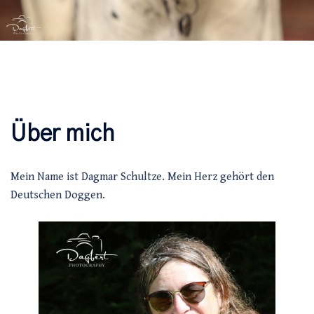
Über mich
Mein Name ist Dagmar Schultze. Mein Herz gehört den
Deutschen Doggen.