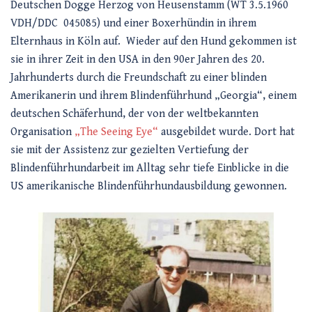
Deutschen Dogge Herzog von Heusenstamm (WT 3.5.1960
VDH/DDC 045085) und einer Boxerhündin in ihrem
Elternhaus in Köln auf. Wieder auf den Hund gekommen ist
sie in ihrer Zeit in den USA in den 90er Jahren des 20.
Jahrhunderts durch die Freundschaft zu einer blinden
Amerikanerin und ihrem Blindenführhund „Georgia“, einem
deutschen Schäferhund, der von der weltbekannten
Organisation
„The Seeing Eye“
ausgebildet wurde. Dort hat
sie mit der Assistenz zur gezielten Vertiefung der
Blindenführhundarbeit im Alltag sehr tiefe Einblicke in die
US amerikanische Blindenführhundausbildung gewonnen.