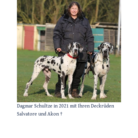
Dagmar Schultze in 2021 mit Ihren Deckrüden
Salvatore und Akon †