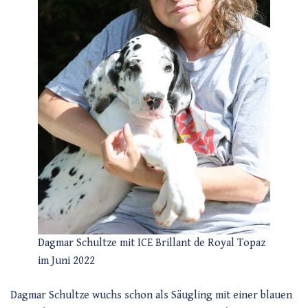
Dagmar Schultze mit ICE Brillant de Royal Topaz
im Juni 2022
Dagmar Schultze wuchs schon als Säugling mit einer blauen