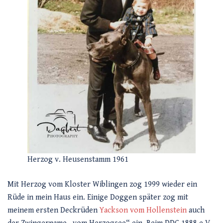
Herzog v. Heusenstamm 1961
Mit Herzog vom Kloster Wiblingen zog 1999 wieder ein
Rüde in mein Haus ein. Einige Doggen später zog mit
meinem ersten Deckrüden
Yackson vom Hollenstein
auch